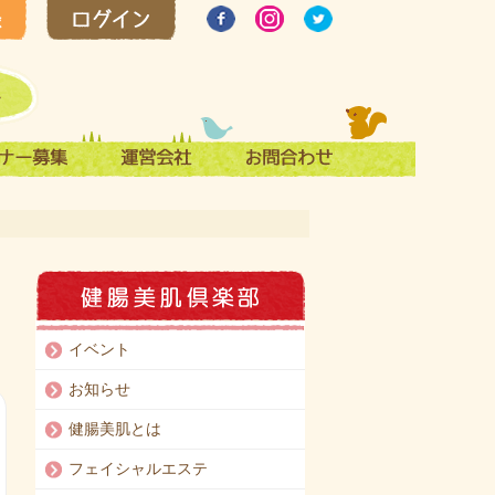
イベント
お知らせ
健腸美肌とは
フェイシャルエステ