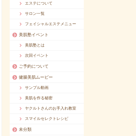
エステについて
サロン一覧
フェイシャルエステメニュー
美肌塾イベント
美肌塾とは
次回イベント
ご予約について
健腸美肌ムービー
サンプル動画
美肌を作る秘密
ヤクルトさんのお手入れ教室
スマイルセレクトレシピ
未分類