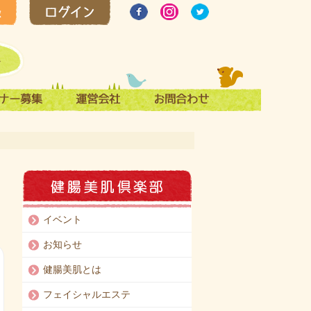
イベント
お知らせ
健腸美肌とは
フェイシャルエステ