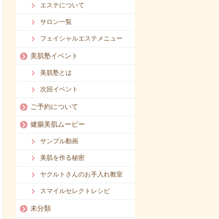
エステについて
サロン一覧
フェイシャルエステメニュー
美肌塾イベント
美肌塾とは
次回イベント
ご予約について
健腸美肌ムービー
サンプル動画
美肌を作る秘密
ヤクルトさんのお手入れ教室
スマイルセレクトレシピ
未分類