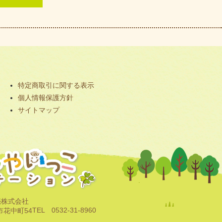
特定商取引に関する表示
個人情報保護方針
サイトマップ
売株式会社
TEL 0532-31-8960
橋市花中町54