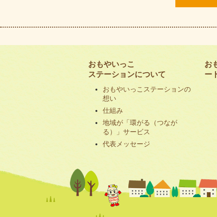
おもやいっこ
お
ステーションについて
ー
おもやいっこステーションの
想い
仕組み
地域が「環がる（つなが
る）」サービス
代表メッセージ