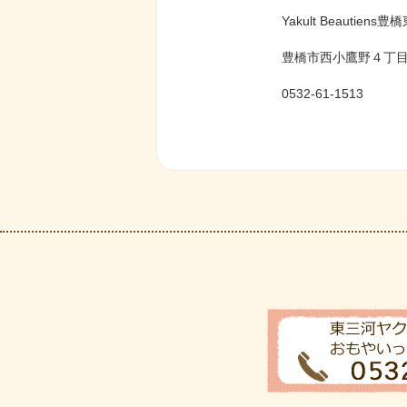
Yakult Beautie
豊橋市西小鷹野４丁目8
0532-61-1513