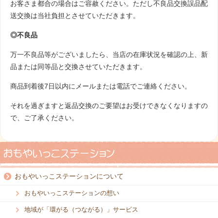
お客さま都合の場合はご容赦ください。ただし不良品交換誤品配
送交換は当社負担とさせていただきます。
◎不良品
万一不良品等がございましたら、当店の在庫状況を確認の上、新
品または同等品と交換させていただきます。
商品到着後7日以内にメールまたは電話でご連絡ください。
それを過ぎますと返品交換のご要望はお受けできなくなりますの
で、ご了承ください。
おもやいっこステーションについて
おもやいっこステーションの想い
地域が「環がる（つながる）」サービス