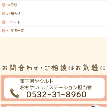
未分類
お知らせ
イベント
生産者一覧