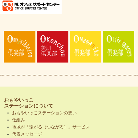
おもやいっこ
ステーションについて
おもやいっこステーションの想い
仕組み
地域が「環がる（つながる）」サービス
代表メッセージ