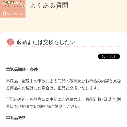
よくある質問
返品または交換をしたい
◎返品期限・条件
不良品・配送中の事故による商品の破損及びお申込み内容と異な
る商品をお届けした場合は、正品と交換いたします。
下記の連絡・相談窓口に事前にご連絡の上、商品到着7日以内(到
着日を含めます)に弊社宛ご返送ください。
◎返品送料