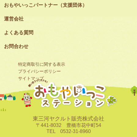
おもやいっこパートナー（支援団体）
運営会社
よくある質問
お問合わせ
特定商取引に関する表示
プライバシーポリシー
サイトマップ
東三河ヤクルト販売株式会社
〒441-8032 豊橋市花中町54
TEL 0532-31-8960