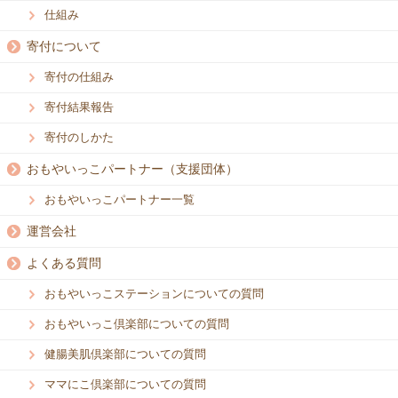
仕組み
寄付について
寄付の仕組み
寄付結果報告
寄付のしかた
おもやいっこパートナー（支援団体）
おもやいっこパートナー一覧
運営会社
よくある質問
おもやいっこステーションについての質問
おもやいっこ倶楽部についての質問
健腸美肌倶楽部についての質問
ママにこ倶楽部についての質問