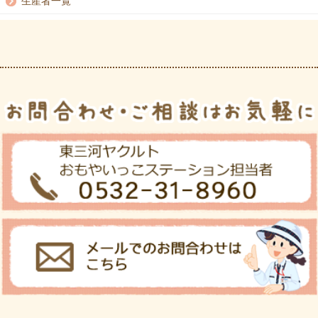
生産者一覧