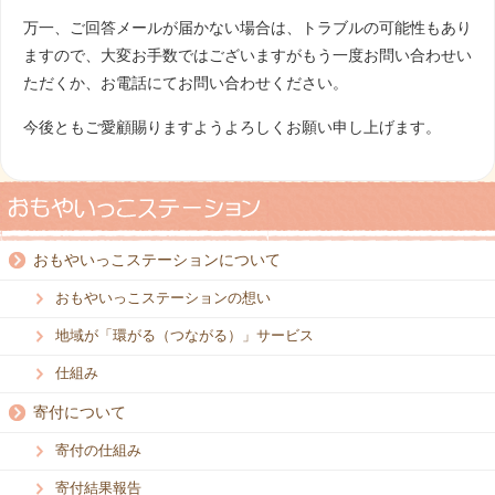
万一、ご回答メールが届かない場合は、トラブルの可能性もあり
ますので、大変お手数ではございますがもう一度お問い合わせい
ただくか、お電話にてお問い合わせください。
今後ともご愛顧賜りますようよろしくお願い申し上げます。
おもやいっこステーションについて
おもやいっこステーションの想い
地域が「環がる（つながる）」サービス
仕組み
寄付について
寄付の仕組み
寄付結果報告