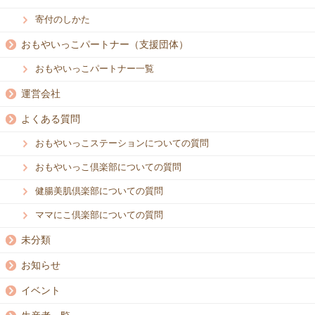
寄付のしかた
おもやいっこパートナー（支援団体）
おもやいっこパートナー一覧
運営会社
よくある質問
おもやいっこステーションについての質問
おもやいっこ倶楽部についての質問
健腸美肌倶楽部についての質問
ママにこ倶楽部についての質問
未分類
お知らせ
イベント