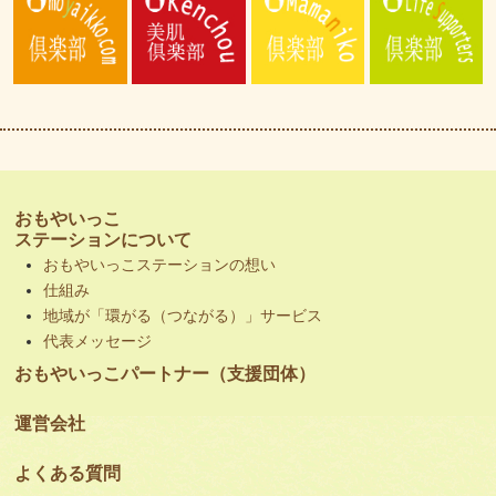
おもやいっこ
ステーションについて
おもやいっこステーションの想い
仕組み
地域が「環がる（つながる）」サービス
代表メッセージ
おもやいっこパートナー（支援団体）
運営会社
よくある質問