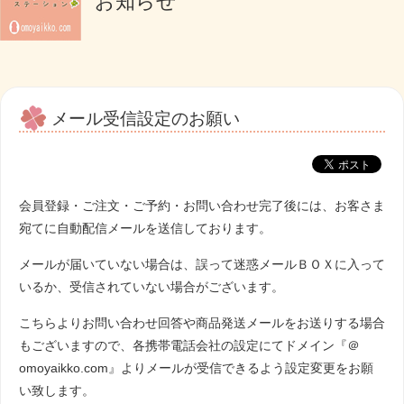
お知らせ
メール受信設定のお願い
会員登録・ご注文・ご予約・お問い合わせ完了後には、お客さま
宛てに自動配信メールを送信しております。
メールが届いていない場合は、誤って迷惑メールＢＯＸに入って
いるか、受信されていない場合がございます。
こちらよりお問い合わせ回答や商品発送メールをお送りする場合
もございますので、各携帯電話会社の設定にてドメイン『＠
omoyaikko.com』よりメールが受信できるよう設定変更をお願
い致します。