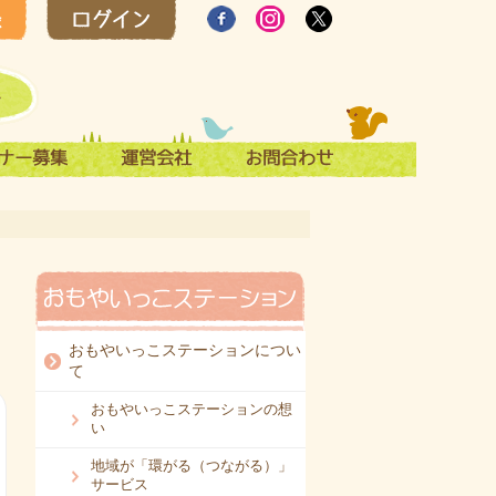
おもやいっこステーションについ
て
おもやいっこステーションの想
い
地域が「環がる（つながる）」
サービス