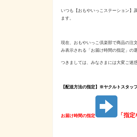
いつも【おもやいっこステーション】
ます。
現在、おもやいっこ倶楽部で商品の注
み表示される「お届け時間の指定」の
つきましては、みなさまには大変ご迷
【配送方法の指定】※ヤクルトスタッ
「指定
お届け時間の指定