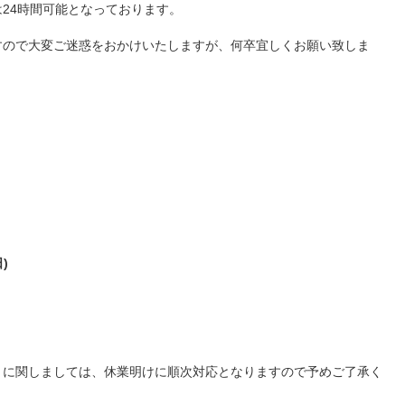
24時間可能となっております。
すので大変ご迷惑をおかけいたしますが、何卒宜しくお願い致しま
)
】に関しましては、休業明けに順次対応となりますので予めご了承く