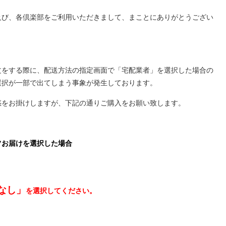
及び、各倶楽部をご利用いただきまして、まことにありがとうござい
文をする際に、配送方法の指定画面で「宅配業者」を選択した場合の
選択が一部で出てしまう事象が発生しております。
惑をお掛けしますが、下記の通りご購入をお願い致します。
フお届けを選択した場合
なし」
を選択してください。