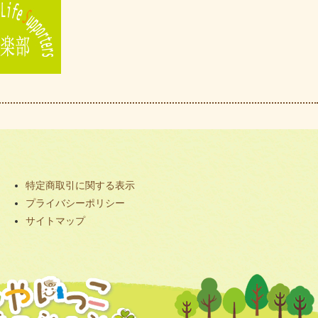
特定商取引に関する表示
プライバシーポリシー
サイトマップ