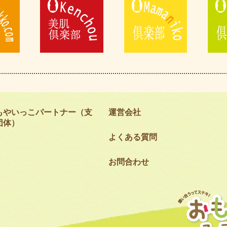
もやいっこパートナー（支
運営会社
団体）
よくある質問
お問合わせ