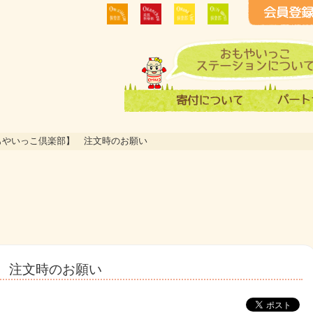
もやいっこ倶楽部】 注文時のお願い
 注文時のお願い