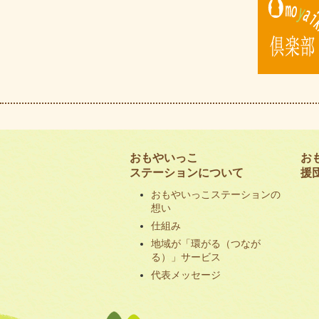
おもやいっこ
お
ステーションについて
援
おもやいっこステーションの
想い
仕組み
地域が「環がる（つなが
る）」サービス
代表メッセージ