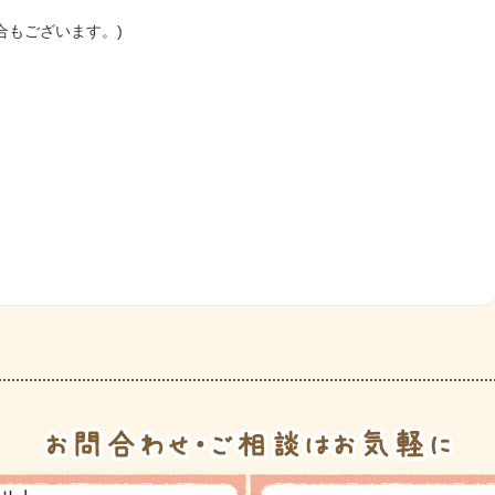
合もございます。)