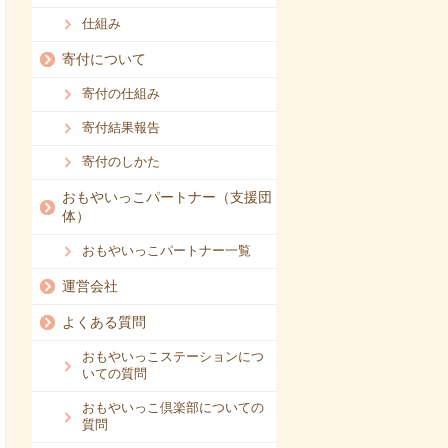
仕組み
寄付について
寄付の仕組み
寄付結果報告
寄付のしかた
おもやいっこパートナー（支援団
体）
おもやいっこパートナー一覧
運営会社
よくある質問
おもやいっこステーションにつ
いての質問
おもやいっこ倶楽部についての
質問