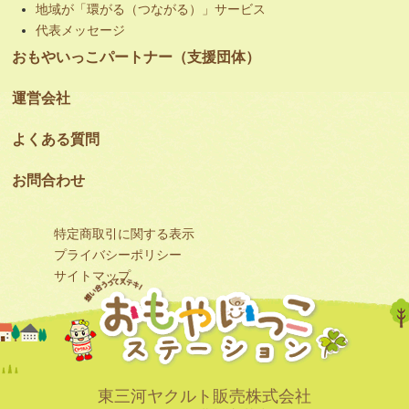
地域が「環がる（つながる）」サービス
代表メッセージ
おもやいっこパートナー（支援団体）
運営会社
よくある質問
お問合わせ
特定商取引に関する表示
プライバシーポリシー
サイトマップ
東三河ヤクルト販売株式会社