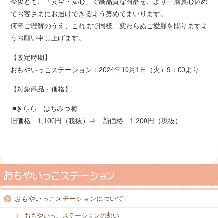
今後とも、「安全・安心」で高品質な商品を、より一層真心込め
てお客さまにお届けできるよう努めてまいります。
何卒ご理解のうえ、これまで同様、変わらぬご愛顧を賜りますよ
うお願い申し上げます。
【改定時期】
おもやいっこステーション：2024年10月1日（火）9：00より
【対象商品・価格】
■きらら はちみつ梅
旧価格 1,100円（税抜）⇒ 新価格 1,200円（税抜）
おもやいっこステーションについて
おもやいっこステーションの想い