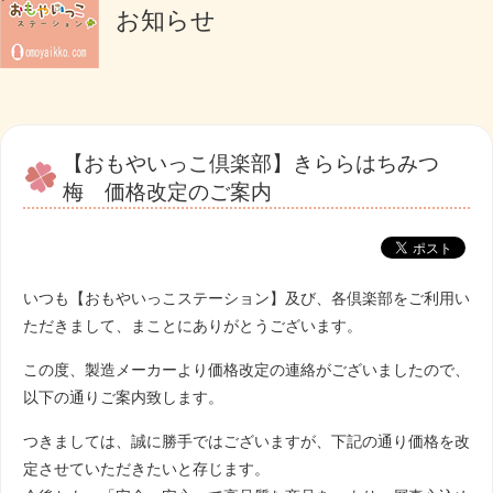
お知らせ
【おもやいっこ倶楽部】きららはちみつ
梅 価格改定のご案内
いつも【おもやいっこステーション】及び、各倶楽部をご利用い
ただきまして、まことにありがとうございます。
この度、製造メーカーより価格改定の連絡がございましたので、
以下の通りご案内致します。
つきましては、誠に勝手ではございますが、下記の通り価格を改
定させていただきたいと存じます。