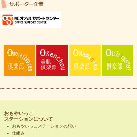
おもやいっこ
ステーションについて
おもやいっこステーションの想い
仕組み