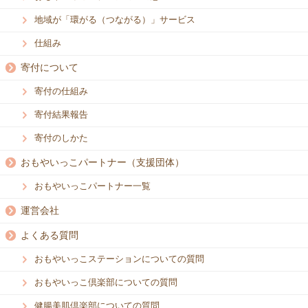
地域が「環がる（つながる）」サービス
仕組み
寄付について
寄付の仕組み
寄付結果報告
寄付のしかた
おもやいっこパートナー（支援団体）
おもやいっこパートナー一覧
運営会社
よくある質問
おもやいっこステーションについての質問
おもやいっこ倶楽部についての質問
健腸美肌倶楽部についての質問