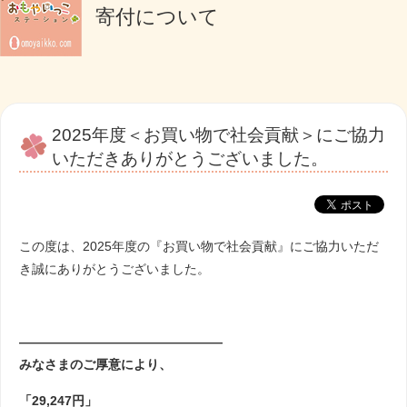
寄付について
2025年度＜お買い物で社会貢献＞にご協力
いただきありがとうございました。
この度は、2025年度の『お買い物で社会貢献』にご協力いただ
き誠にありがとうございました。
――――――――――――――――
みなさまのご厚意により、
「29,247円」