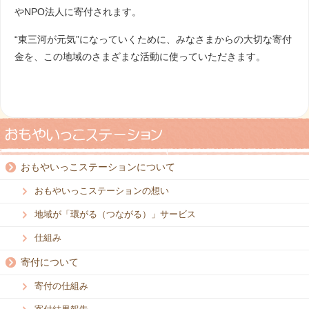
やNPO法人に寄付されます。
“東三河が元気”になっていくために、みなさまからの大切な寄付
金を、この地域のさまざまな活動に使っていただきます。
おもやいっこステーションについて
おもやいっこステーションの想い
地域が「環がる（つながる）」サービス
仕組み
寄付について
寄付の仕組み