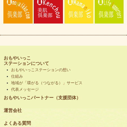
おもやいっこ
ステーションについて
おもやいっこステーションの想い
仕組み
地域が「環がる（つながる）」サービス
代表メッセージ
おもやいっこパートナー（支援団体）
運営会社
よくある質問