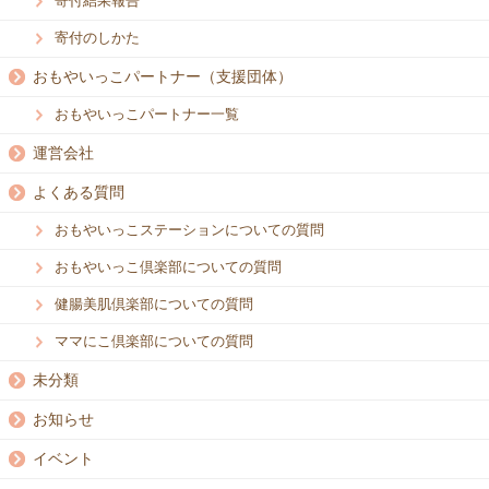
寄付結果報告
寄付のしかた
おもやいっこパートナー（支援団体）
おもやいっこパートナー一覧
運営会社
よくある質問
おもやいっこステーションについての質問
おもやいっこ倶楽部についての質問
健腸美肌倶楽部についての質問
ママにこ倶楽部についての質問
未分類
お知らせ
イベント