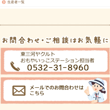
生産者一覧