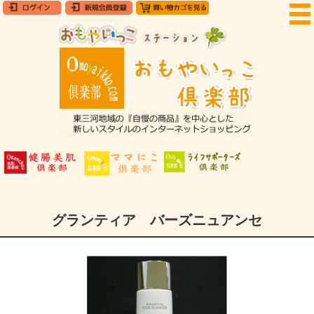
グランティア バーズニュアンセ