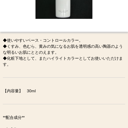
◆使いやすいベース・コントロールカラー。
◆くすみ、色むら、黄みの気になるお肌を透明感の高い陶器のよう
な明るいお肌にととのえます。
◆化粧下地として、またハイライトカラーとしてお使いいただけま
す。
【内容量】 30ml
**配合成分**