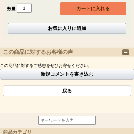
カートに入れる
数量
お気に入りに追加
この商品に対するお客様の声
この商品に対するご感想をぜひお寄せください。
新規コメントを書き込む
戻る
商品カテゴリ