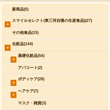
新商品(5)
スマイルセレクト(東三河自慢の生産食品)(27)
＋
その他食品(15)
化粧品(144)
＋
基礎化粧品(54)
＋
アパコート(2)
ボディケア(26)
＋
ヘアケア(7)
＋
マスク・雑貨(3)