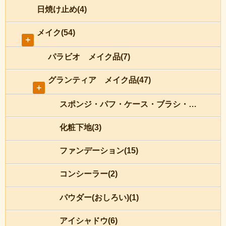
日焼け止め(4)
メイク(54)
＋
パラビオ メイク品(7)
グランティア メイク品(47)
＋
スポンジ・パフ・ケース・ブラシ・チップ(8)
化粧下地(3)
ファンデーション(15)
コンシーラー(2)
パウダー(おしろい)(1)
アイシャドウ(6)