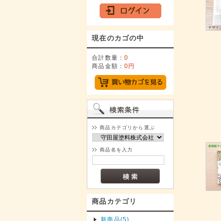
現在のカゴの中
合計数量：
0
商品金額：
0円
商品カテゴリから選ぶ
商品名を入力
商品カテゴリ
新商品(5)