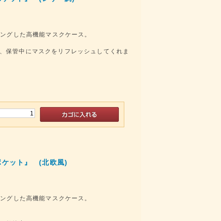
ィングした高機能マスクケース。
、保管中にマスクをリフレッシュしてくれま
ケット』 (北欧風)
ィングした高機能マスクケース。