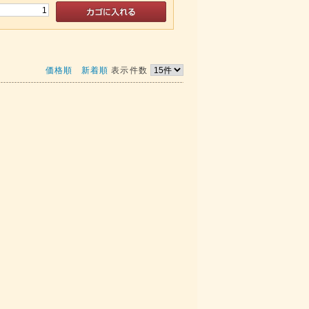
価格順
新着順
表示件数