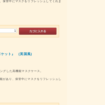
、保管中にマスクをリフレッシュしてくれま
ケット』 (英国風)
ィングした高機能マスクケース。
能があり、保管中にマスクをリフレッシュし