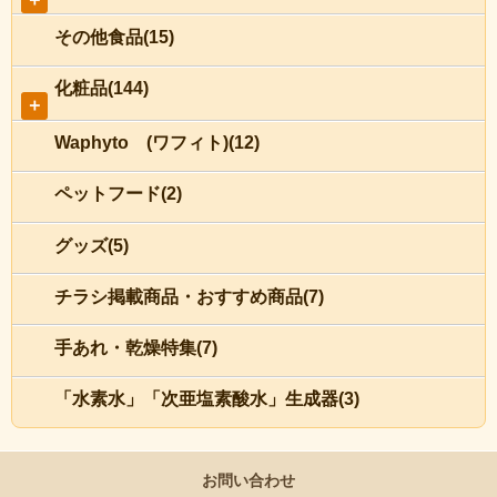
その他食品(15)
化粧品(144)
＋
Waphyto (ワフィト)(12)
ペットフード(2)
グッズ(5)
チラシ掲載商品・おすすめ商品(7)
手あれ・乾燥特集(7)
「水素水」「次亜塩素酸水」生成器(3)
お問い合わせ