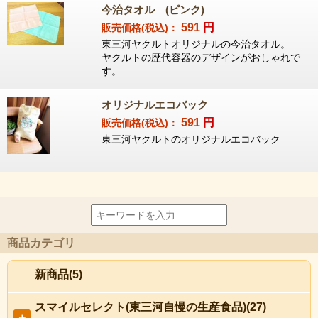
今治タオル (ピンク)
591
円
販売価格(税込)：
東三河ヤクルトオリジナルの今治タオル。
ヤクルトの歴代容器のデザインがおしゃれで
す。
オリジナルエコバック
591
円
販売価格(税込)：
東三河ヤクルトのオリジナルエコバック
商品カテゴリ
新商品(5)
スマイルセレクト(東三河自慢の生産食品)(27)
＋