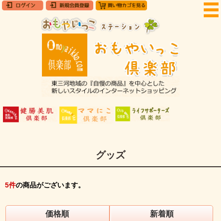
グッズ
5
件
の商品がございます。
価格順
新着順