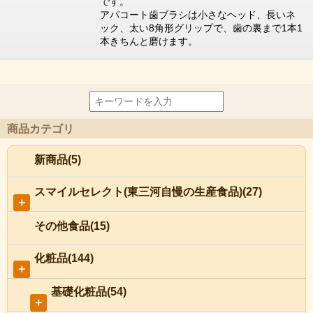
です。
アパコート歯ブラシは小さなヘッド、長いネ
ック、太い8角形グリップで、歯の裏まで1本1
本きちんと磨けます。
商品カテゴリ
新商品(5)
スマイルセレクト(東三河自慢の生産食品)(27)
＋
その他食品(15)
化粧品(144)
＋
基礎化粧品(54)
＋