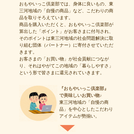
おもやいっこ倶楽部では、身体に良いもの、東
三河地域の「自慢の商品」など、こだわりの商
品を取りそろえています。
商品を購入いただくと、おもやいっこ倶楽部が
算出した「ポイント」がお客さまに付与され、
そのポイントは東三河地域の社会問題解決に取
り組む団体（パートナー）に寄付させていただ
きます。
お客さまの「お買い物」が社会貢献につなが
り、それはやがてこの地域の「暮らしやすさ」
という形で皆さまに還元されていきます。
『おもやいっこ倶楽部』
で美味しいお買い物♪
東三河地域の「自慢の商
品」を中心としたこだわり
アイテムが勢揃い。