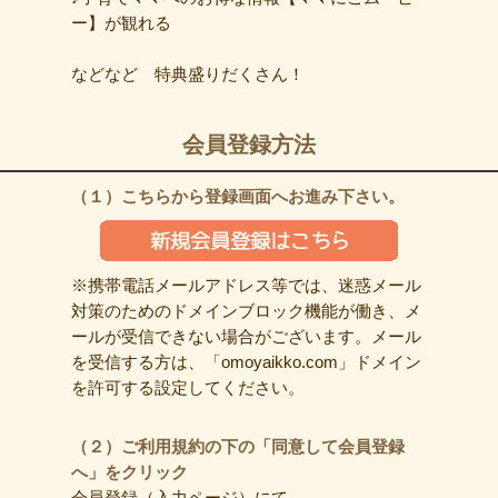
ー】が観れる
などなど 特典盛りだくさん！
会員登録方法
（１）こちらから登録画面へお進み下さい。
※携帯電話メールアドレス等では、迷惑メール
対策のためのドメインブロック機能が働き、メ
ールが受信できない場合がございます。メール
を受信する方は、「omoyaikko.com」ドメイン
を許可する設定してください。
（２）ご利用規約の下の「同意して会員登録
へ」をクリック
会員登録（入力ページ）にて