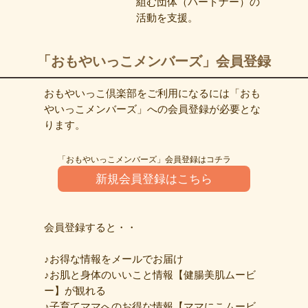
組む団体（パートナー）の
活動を支援。
「おもやいっこメンバーズ」会員登録
おもやいっこ倶楽部をご利用になるには「おも
やいっこメンバーズ」への会員登録が必要とな
ります。
「おもやいっこメンバーズ」会員登録はコチラ
新規会員登録はこちら
会員登録すると・・
♪お得な情報をメールでお届け
♪お肌と身体のいいこと情報【健腸美肌ムービ
ー】が観れる
♪子育てママへのお得な情報【ママにこムービ