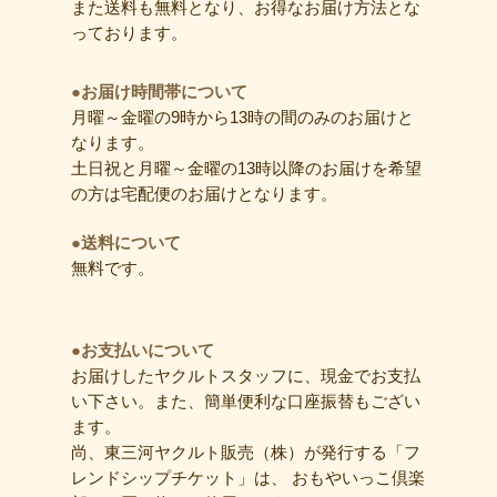
また送料も無料となり、お得なお届け方法とな
っております。
●お届け時間帯について
月曜～金曜の9時から13時の間のみのお届けと
なります。
土日祝と月曜～金曜の13時以降のお届けを希望
の方は宅配便のお届けとなります。
●送料について
無料です。
●お支払いについて
お届けしたヤクルトスタッフに、現金でお支払
い下さい。また、簡単便利な口座振替もござい
ます。
尚、東三河ヤクルト販売（株）が発行する「フ
レンドシップチケット」は、 おもやいっこ倶楽