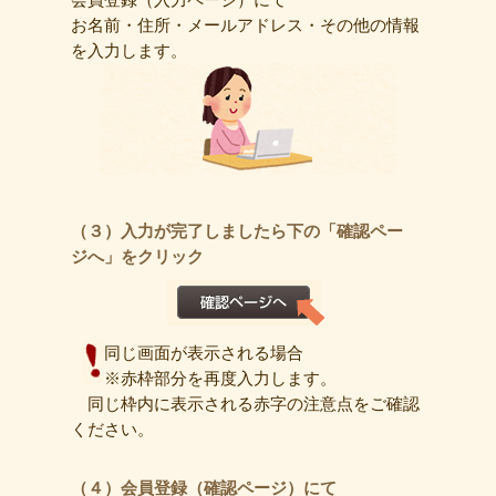
お名前・住所・メールアドレス・その他の情報
を入力します。
（３）入力が完了しましたら下の「確認ペー
ジへ」をクリック
同じ画面が表示される場合
※赤枠部分を再度入力します。
同じ枠内に表示される赤字の注意点をご確認
ください。
（４）会員登録（確認ページ）にて