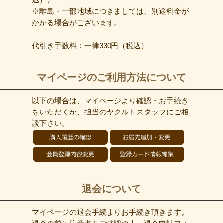
※離島・一部地域につきましては、別途料金が
かかる場合がございます。
代引き手数料：一律330円（税込）
マイページのご利用方法について
以下の場合は、マイページより確認・お手続き
をいただくか、担当のヤクルトスタッフにご相
談下さい。
退会について
マイページの退会手続よりお手続き頂きます。