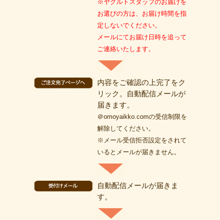
※ヤクルトスタッフのお届けを
お選びの方は、お届け時間を指
定しないでください。
メールにてお届け日時を追って
ご連絡いたします。
内容をご確認の上完了をク
リック。自動配信メールが
届きます。
＠omoyaikko.comの受信制限を
解除してください。
※メール受信拒否設定をされて
いるとメールが届きません。
自動配信メールが届きま
す。