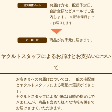
お届け方法、配送予定日、
合計金額などメールでご案
内します。
※翌3営業日まで
にお送りします。
商品がお手元に届きます。
ヤクルトスタッフによるお届けとお支払いについ
て
お客さまへのお届けについては、一般の宅配便
とヤクルトスタッフによる宅配の選択ができま
す。
ヤクルトスタッフによる宅配は日時の指定はで
きませんが、商品も含めた様々な情報も併せて
お届けさせていただきます。