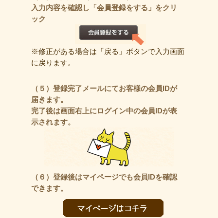
入力内容を確認し「会員登録をする」をクリ
ック
※修正がある場合は「戻る」ボタンで入力画面
に戻ります。
（５）登録完了メールにてお客様の会員IDが
届きます。
完了後は画面右上にログイン中の会員IDが表
示されます。
（６）登録後はマイページでも会員IDを確認
できます。