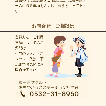
退会の前に注意点をご確認の上、退会申請フォ
ームに必要事項を入力し手続きを行って下さ
い。
お問合せ・ご相談は
登録方法・ご利用
方法についてのご
質問は
担当のヤクルトス
タッフ 又は 下
記までお気軽にお
問合せ下さい。