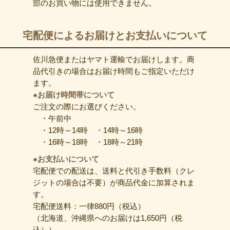
部のお買い物には使用できません。
宅配便によるお届けとお支払いについて
佐川急便またはヤマト運輸でお届けします。商
品代引きの場合はお届け時間もご指定いただけ
ます。
●お届け時間帯について
ご注文の際にお選びください。
・午前中
・12時～14時 ・14時～16時
・16時～18時 ・18時～21時
●お支払いについて
宅配便での配送は、送料と代引き手数料（クレ
ジットの場合は不要）が商品代金に加算されま
す。
宅配便送料：一律880円（税込）
（北海道、沖縄県へのお届けは1,650円（税
込））