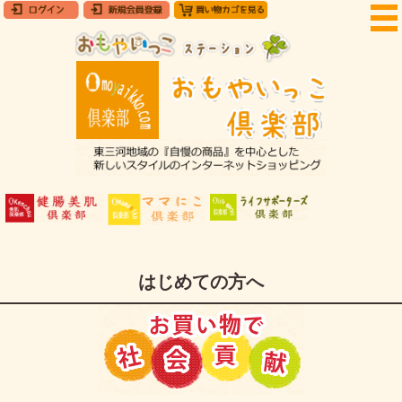
はじめての方へ