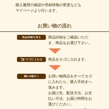
購入履歴の確認や登録情報の変更なども
マイページより行います。
お買い物の流れ
商品詳細をご確認いただ
き、商品をお選び下さい。
商品をカゴに入れます。
お買い物商品をすべてカゴ
に入れたら、購入手続きへ
進みます。
お届け先、配送方法、お支
払い方法、お届け時間をお
選びください。