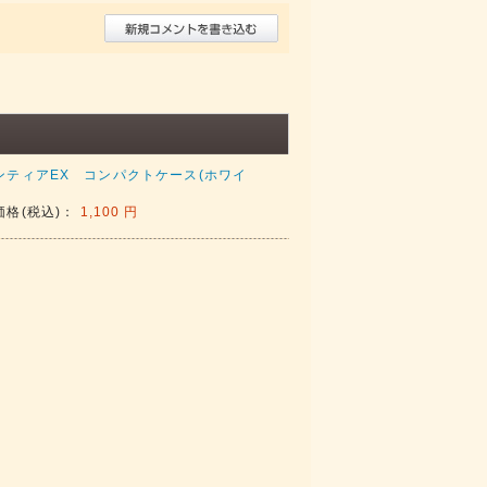
ンティアEX コンパクトケース(ホワイ
価格(税込)：
1,100 円