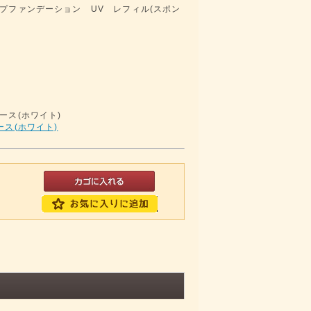
プファンデーション UV レフィル(スポン
ース(ホワイト)
ス(ホワイト)