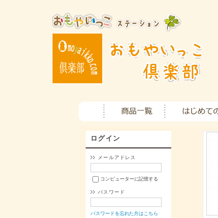
ログイン
メールアドレス
コンピューターに記憶する
パスワード
パスワードを忘れた方はこちら