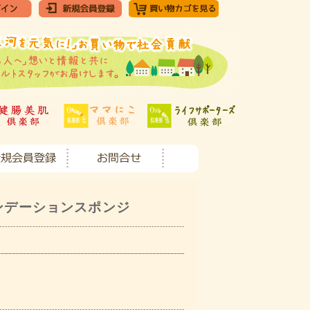
ンデーションスポンジ