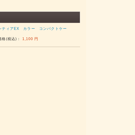
ンティアEX カラー コンパクトケー
価格(税込)：
1,100 円