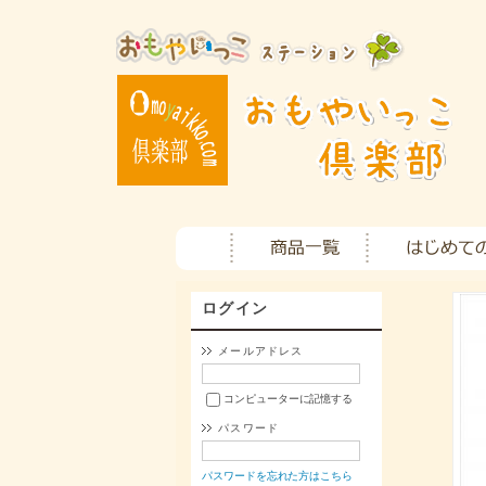
ログイン
メールアドレス
コンピューターに記憶する
パスワード
パスワードを忘れた方はこちら