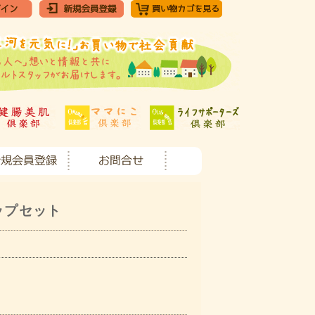
ップセット