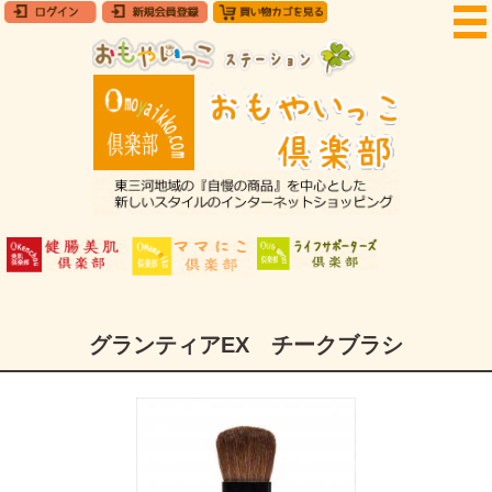
グランティアEX チークブラシ