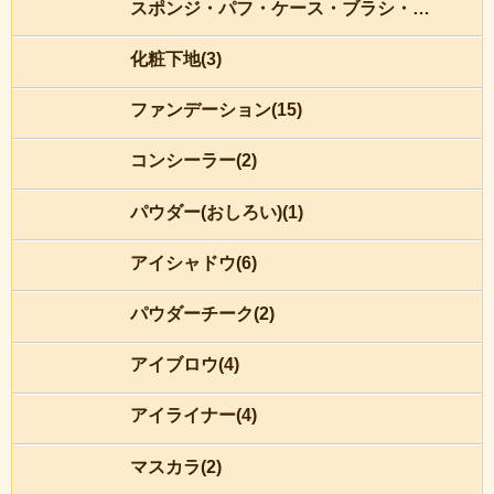
スポンジ・パフ・ケース・ブラシ・チップ(8)
化粧下地(3)
ファンデーション(15)
コンシーラー(2)
パウダー(おしろい)(1)
アイシャドウ(6)
パウダーチーク(2)
アイブロウ(4)
アイライナー(4)
マスカラ(2)