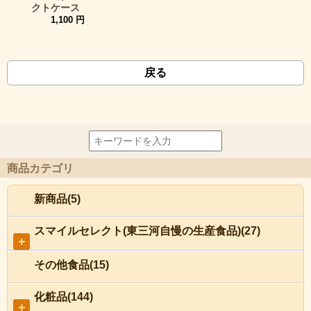
クトケース
1,100 円
戻る
商品カテゴリ
新商品(5)
スマイルセレクト(東三河自慢の生産食品)(27)
＋
その他食品(15)
化粧品(144)
＋