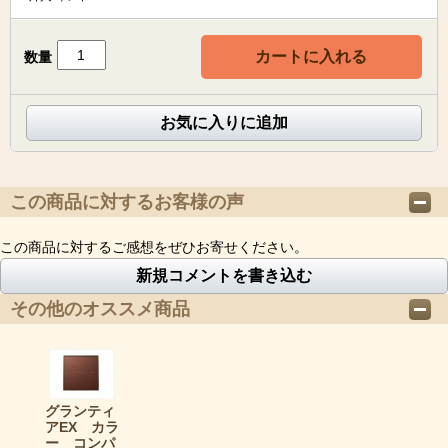
カートに入れる
数量
お気に入りに追加
この商品に対するお客様の声
この商品に対するご感想をぜひお寄せください。
新規コメントを書き込む
その他のオススメ商品
グランティ
アEX カラ
ー コンパ