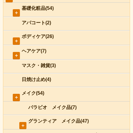
基礎化粧品(54)
＋
アパコート(2)
ボディケア(26)
＋
ヘアケア(7)
＋
マスク・雑貨(3)
日焼け止め(4)
メイク(54)
＋
パラビオ メイク品(7)
グランティア メイク品(47)
＋