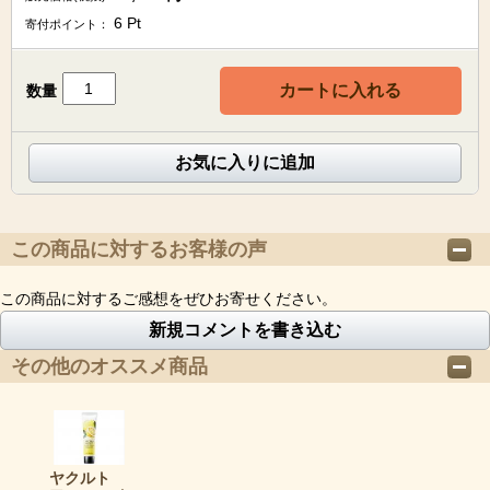
6
Pt
寄付ポイント：
カートに入れる
数量
お気に入りに追加
この商品に対するお客様の声
この商品に対するご感想をぜひお寄せください。
新規コメントを書き込む
その他のオススメ商品
ヤクルト