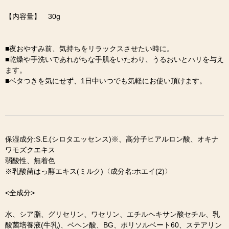
【内容量】 30g
■夜おやすみ前、気持ちをリラックスさせたい時に。
■乾燥や手洗いであれがちな手肌をいたわり、うるおいとハリを与え
ます。
■ベタつきを気にせず、1日中いつでも気軽にお使い頂けます。
保湿成分:S.E.(シロタエッセンス)※、高分子ヒアルロン酸、オキナ
ワモズクエキス
弱酸性、無着色
※乳酸菌はっ酵エキス(ミルク)〈成分名:ホエイ(2)〉
<全成分>
水、シア脂、グリセリン、ワセリン、エチルヘキサン酸セチル、乳
酸菌培養液(牛乳)、ベヘン酸、BG、ポリソルベート60、ステアリン