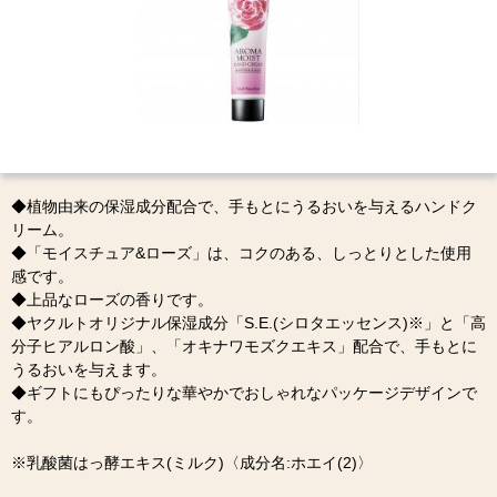
◆植物由来の保湿成分配合で、手もとにうるおいを与えるハンドク
リーム。
◆「モイスチュア&ローズ」は、コクのある、しっとりとした使用
感です。
◆上品なローズの香りです。
◆ヤクルトオリジナル保湿成分「S.E.(シロタエッセンス)※」と「高
分子ヒアルロン酸」、「オキナワモズクエキス」配合で、手もとに
うるおいを与えます。
◆ギフトにもぴったりな華やかでおしゃれなパッケージデザインで
す。
※乳酸菌はっ酵エキス(ミルク)〈成分名:ホエイ(2)〉