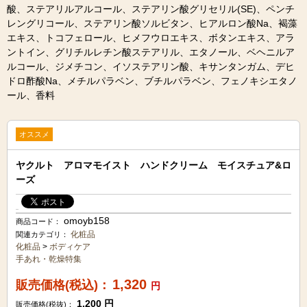
酸、ステアリルアルコール、ステアリン酸グリセリル(SE)、ペンチ
レングリコール、ステアリン酸ソルビタン、ヒアルロン酸Na、褐藻
エキス、トコフェロール、ヒメフウロエキス、ボタンエキス、アラ
ントイン、グリチルレチン酸ステアリル、エタノール、ベヘニルア
ルコール、ジメチコン、イソステアリン酸、キサンタンガム、デヒ
ドロ酢酸Na、メチルパラベン、ブチルパラベン、フェノキシエタノ
ール、香料
オススメ
ヤクルト アロマモイスト ハンドクリーム モイスチュア&ロ
ーズ
omoyb158
商品コード：
化粧品
関連カテゴリ：
化粧品
>
ボディケア
手あれ・乾燥特集
1,320
販売価格(税込)：
円
1,200
円
販売価格(税抜)：