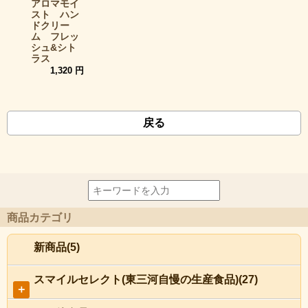
アロマモイ
スト ハン
ドクリー
ム フレッ
シュ&シト
ラス
1,320 円
戻る
商品カテゴリ
新商品(5)
スマイルセレクト(東三河自慢の生産食品)(27)
＋