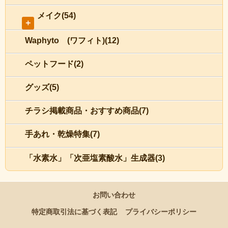
メイク(54)
＋
Waphyto (ワフィト)(12)
ペットフード(2)
グッズ(5)
チラシ掲載商品・おすすめ商品(7)
手あれ・乾燥特集(7)
「水素水」「次亜塩素酸水」生成器(3)
お問い合わせ
特定商取引法に基づく表記
プライバシーポリシー