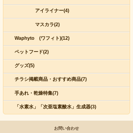
アイライナー(4)
マスカラ(2)
Waphyto (ワフィト)(12)
ペットフード(2)
グッズ(5)
チラシ掲載商品・おすすめ商品(7)
手あれ・乾燥特集(7)
「水素水」「次亜塩素酸水」生成器(3)
お問い合わせ