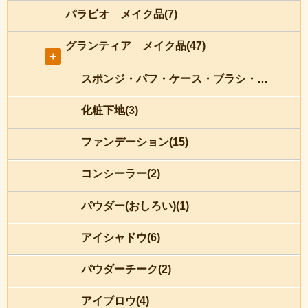
パラビオ メイク品(7)
グランティア メイク品(47)
＋
スポンジ・パフ・ケース・ブラシ・チップ(8)
化粧下地(3)
ファンデーション(15)
コンシーラー(2)
パウダー(おしろい)(1)
アイシャドウ(6)
パウダーチーク(2)
アイブロウ(4)