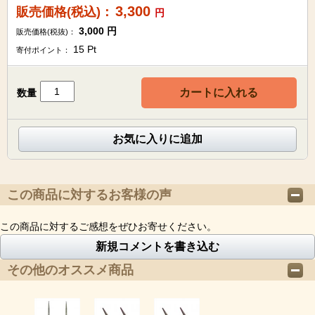
3,300
販売価格(税込)：
円
3,000
円
販売価格(税抜)：
15
Pt
寄付ポイント：
カートに入れる
数量
お気に入りに追加
この商品に対するお客様の声
この商品に対するご感想をぜひお寄せください。
新規コメントを書き込む
その他のオススメ商品