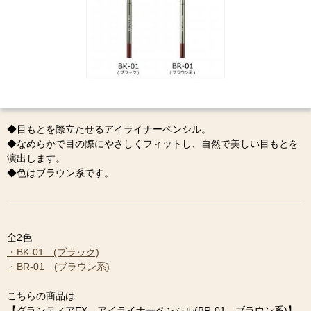
◆目もとを際立たせるアイライナーペンシル。
◆なめらかで目の際にやさしくフィットし、自然で美しい目もとを
演出します。
◆色はブラウン系です。
全2色
・BK-01 (ブラック)
・BR-01 (ブラウン系)
こちらの商品は
【グランティアEX アイライナーペンシル(BR-01 ブラウン系)】