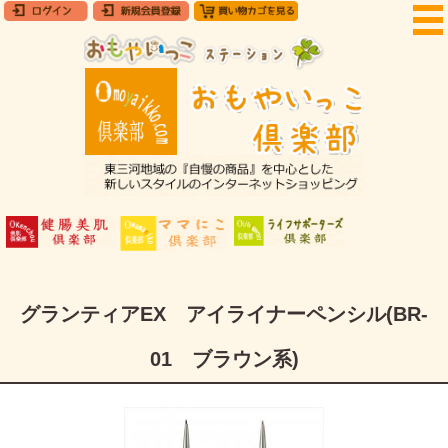
グランティアEX アイライナーペンシル(BR-
01 ブラウン系)