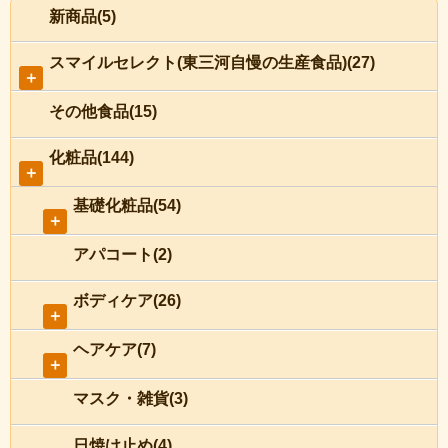
新商品(5)
スマイルセレクト(東三河自慢の生産食品)(27)
＋
その他食品(15)
化粧品(144)
＋
基礎化粧品(54)
＋
アパコート(2)
ボディケア(26)
＋
ヘアケア(7)
＋
マスク・雑貨(3)
日焼け止め(4)