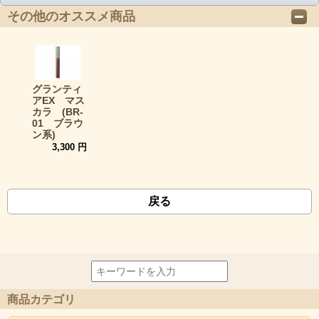
その他のオススメ商品
グランティ
アEX マス
カラ (BR-
01 ブラウ
ン系)
3,300 円
戻る
商品カテゴリ