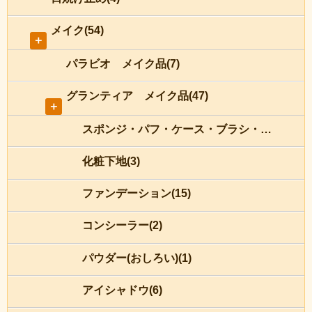
メイク(54)
＋
パラビオ メイク品(7)
グランティア メイク品(47)
＋
スポンジ・パフ・ケース・ブラシ・チップ(8)
化粧下地(3)
ファンデーション(15)
コンシーラー(2)
パウダー(おしろい)(1)
アイシャドウ(6)