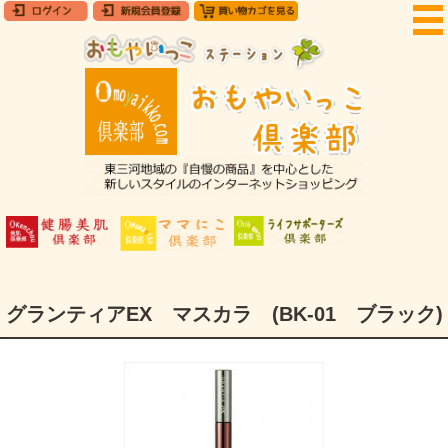
グランティアEX マスカラ (BK-01 ブラック)