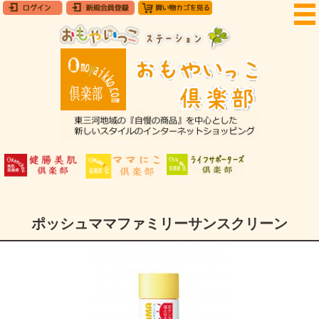
ポッシュママファミリーサンスクリーン