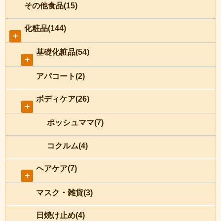
その他食品(15)
化粧品(144)
＋
基礎化粧品(54)
＋
アパコート(2)
ボディケア(26)
＋
ポッシュママ(7)
コクルム(4)
ヘアケア(7)
＋
マスク・雑貨(3)
日焼け止め(4)