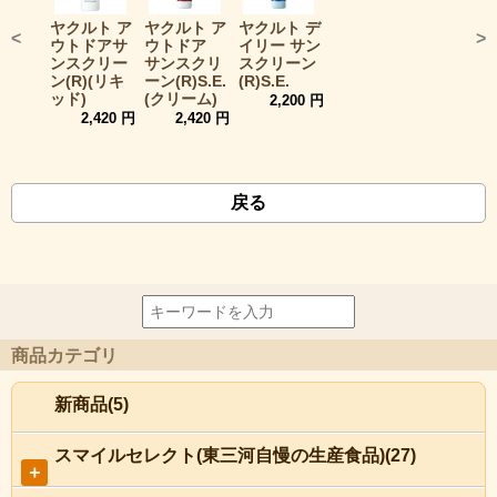
ヤクルト ア
ヤクルト ア
ヤクルト デ
<
>
ウトドアサ
ウトドア
イリー サン
ンスクリー
サンスクリ
スクリーン
ン(R)(リキ
ーン(R)S.E.
(R)S.E.
ッド)
(クリーム)
2,200 円
2,420 円
2,420 円
戻る
商品カテゴリ
新商品(5)
スマイルセレクト(東三河自慢の生産食品)(27)
＋