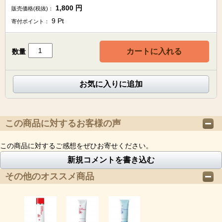
1,800
円
販売価格(税抜)：
9
Pt
寄付ポイント：
カートに入れる
数量
お気に入りに追加
この商品に対するお客様の声
この商品に対するご感想をぜひお寄せください。
新規コメントを書き込む
その他のオススメ商品