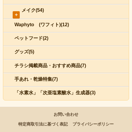
メイク(54)
＋
Waphyto (ワフィト)(12)
ペットフード(2)
グッズ(5)
チラシ掲載商品・おすすめ商品(7)
手あれ・乾燥特集(7)
「水素水」「次亜塩素酸水」生成器(3)
お問い合わせ
特定商取引法に基づく表記
プライバシーポリシー