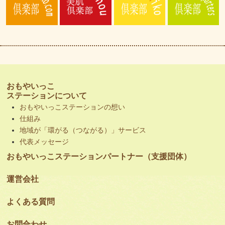
おもやいっこ
ステーションについて
おもやいっこステーションの想い
仕組み
地域が「環がる（つながる）」サービス
代表メッセージ
おもやいっこステーションパートナー（支援団体）
運営会社
よくある質問
お問合わせ