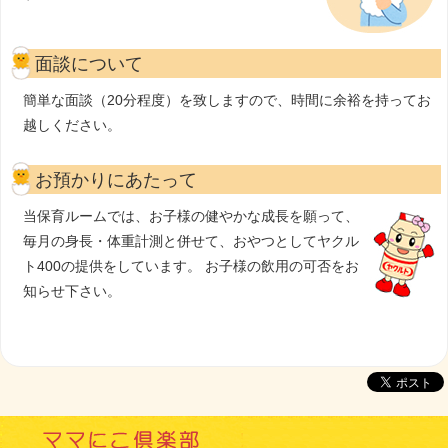
面談について
簡単な面談（20分程度）を致しますので、時間に余裕を持ってお
越しください。
お預かりにあたって
当保育ルームでは、お子様の健やかな成長を願って、
毎月の身長・体重計測と併せて、おやつとしてヤクル
ト400の提供をしています。
お子様の飲用の可否をお
知らせ下さい。