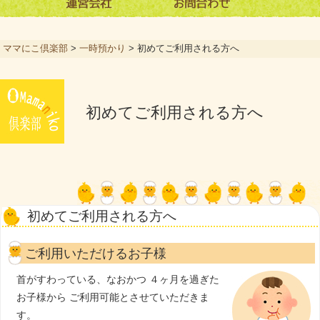
ママにこ倶楽部
>
一時預かり
>
初めてご利用される方へ
初めてご利用される方へ
初めてご利用される方へ
ご利用いただけるお子様
首がすわっている、なおかつ
４ヶ月を過ぎた
お子様から
ご利用可能とさせていただきま
す。