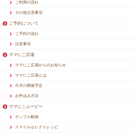
ご利用の流れ
その他注意事項
ご予約について
ご予約の流れ
注意事項
ママにこ広場
ママにこ広場からのお知らせ
ママにこ広場とは
今月の開催予定
お申込み方法
ママにこムービー
サンプル動画
スマイルセレクトレシピ