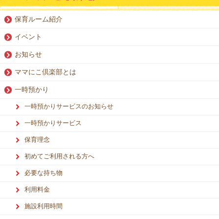
保育ルーム紹介
イベント
お知らせ
ママにこ倶楽部とは
一時預かり
一時預かりサービスのお知らせ
一時預かりサービス
保育理念
初めてご利用される方へ
必要な持ち物
利用料金
施設利用時間