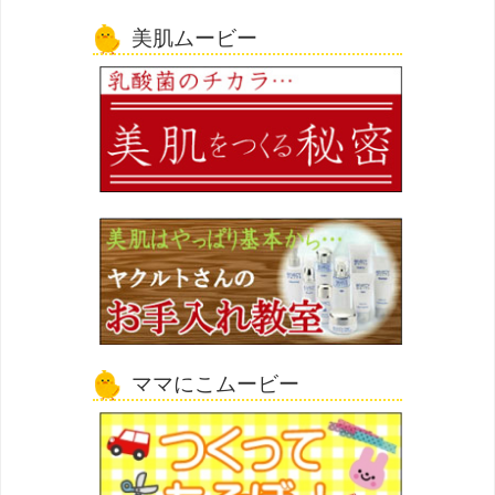
美肌ムービー
ママにこムービー