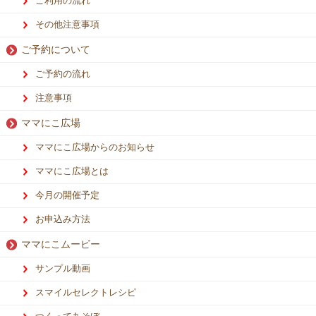
ご利用の流れ
その他注意事項
ご予約について
ご予約の流れ
注意事項
ママにこ広場
ママにこ広場からのお知らせ
ママにこ広場とは
今月の開催予定
お申込み方法
ママにこムービー
サンプル動画
スマイルセレクトレシピ