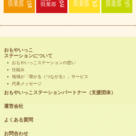
おもやいっこ
ステーションについて
おもやいっこステーションの想い
仕組み
地域が「環がる（つながる）」サービス
代表メッセージ
おもやいっこステーションパートナー（支援団体）
運営会社
よくある質問
お問合わせ