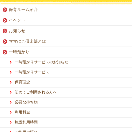
保育ルーム紹介
イベント
お知らせ
ママにこ倶楽部とは
一時預かり
一時預かりサービスのお知らせ
一時預かりサービス
保育理念
初めてご利用される方へ
必要な持ち物
利用料金
施設利用時間